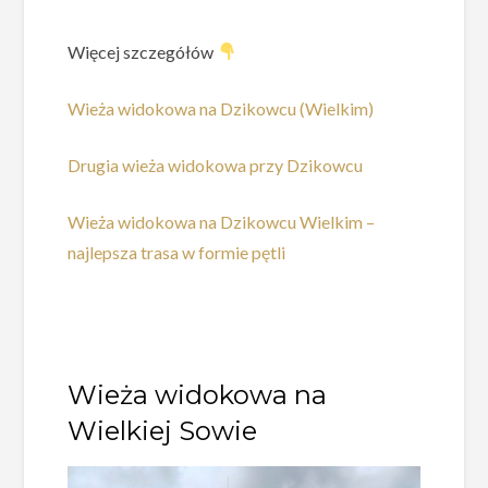
Więcej szczegółów
Wieża widokowa na Dzikowcu (Wielkim)
Drugia wieża widokowa przy Dzikowcu
Wieża widokowa na Dzikowcu Wielkim –
najlepsza trasa w formie pętli
Wieża widokowa na
Wielkiej Sowie