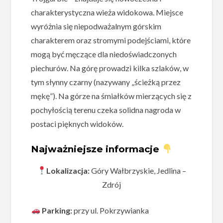
charakterystyczna wieża widokowa. Miejsce
wyróżnia się niepodważalnym górskim
charakterem oraz stromymi podejściami, które
mogą być męczące dla niedoświadczonych
piechurów. Na górę prowadzi kilka szlaków, w
tym słynny czarny (nazywany „ścieżką przez
mękę”). Na górze na śmiałków mierzących się z
pochyłością terenu czeka solidna nagroda w
postaci pięknych widoków.
Najważniejsze informacje
Lokalizacja:
Góry Wałbrzyskie, Jedlina –
Zdrój
Parking:
przy ul. Pokrzywianka