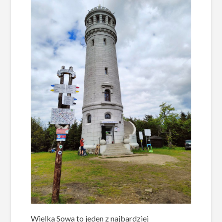
Wielka Sowa to jeden z najbardziej