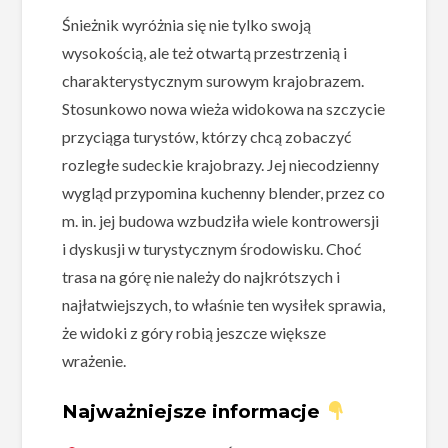
Śnieżnik wyróżnia się nie tylko swoją
wysokością, ale też otwartą przestrzenią i
charakterystycznym surowym krajobrazem.
Stosunkowo nowa wieża widokowa na szczycie
przyciąga turystów, którzy chcą zobaczyć
rozległe sudeckie krajobrazy. Jej niecodzienny
wygląd przypomina kuchenny blender, przez co
m. in. jej budowa wzbudziła wiele kontrowersji
i dyskusji w turystycznym środowisku. Choć
trasa na górę nie należy do najkrótszych i
najłatwiejszych, to właśnie ten wysiłek sprawia,
że widoki z góry robią jeszcze większe
wrażenie.
Najważniejsze informacje