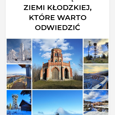
ZIEMI KŁODZKIEJ,
KTÓRE WARTO
ODWIEDZIĆ