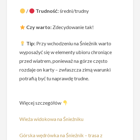
/
Trudność:
średni/trudny
Czy warto:
Zdecydowanie tak!
Tip:
Przy wchodzeniu na Śnieżnik warto
wyposażyć się w elementy ubioru chroniące
przed wiatrem, ponieważ na górze często
rozdaje on karty – zwłaszcza zimą warunki
potrafią być tu naprawdę trudne.
Więcej szczegółów
Wieża widokowa na Śnieżniku
Górska wędrówka na Śnieżnik – trasa z