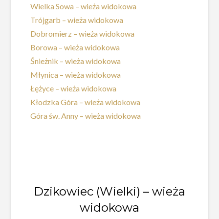
Wielka Sowa – wieża widokowa
Trójgarb – wieża widokowa
Dobromierz – wieża widokowa
Borowa – wieża widokowa
Śnieżnik – wieża widokowa
Młynica – wieża widokowa
Łężyce – wieża widokowa
Kłodzka Góra – wieża widokowa
Góra św. Anny – wieża widokowa
Dzikowiec (Wielki) – wieża
widokowa