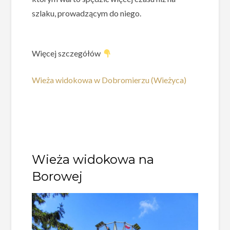
szlaku, prowadzącym do niego.
Więcej szczegółów
Wieża widokowa w Dobromierzu (Wieżyca)
Wieża widokowa na
Borowej