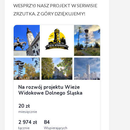
WESPRZYJ NASZ PROJEKT W SERWISIE
ZRZUTKA. Z GÓRY DZIĘKUJEMY!