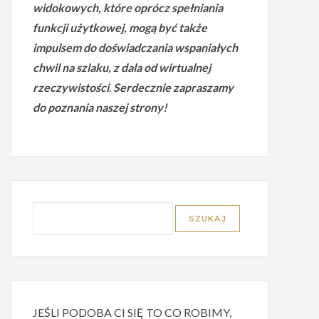
widokowych, które oprócz spełniania
funkcji użytkowej, mogą być także
impulsem do doświadczania wspaniałych
chwil na szlaku, z dala od wirtualnej
rzeczywistości
.
Serdecznie zapraszamy
do poznania naszej strony!
JEŚLI PODOBA CI SIĘ TO CO ROBIMY,