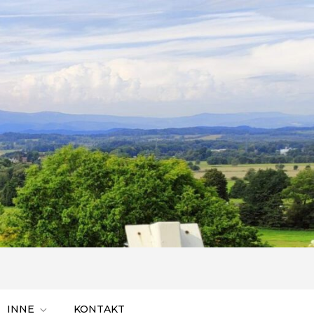
INNE
KONTAKT