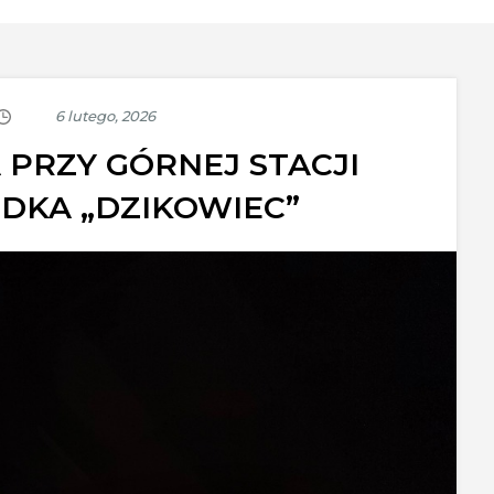
PRZY GÓRNEJ STACJI
DKA „DZIKOWIEC”