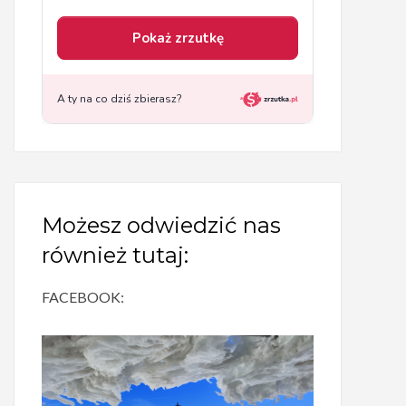
Możesz odwiedzić nas
również tutaj:
FACEBOOK: