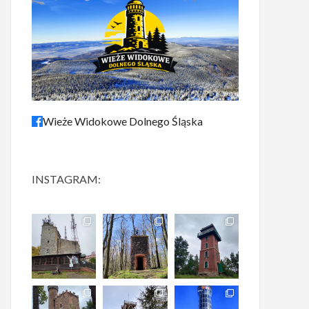
Wieże Widokowe Dolnego Śląska
INSTAGRAM: