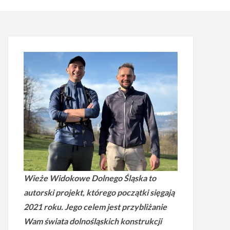
Wieże Widokowe Dolnego Śląska to
autorski projekt, którego początki sięgają
2021 roku.
Jego celem jest przybliżanie
Wam świata dolnośląskich konstrukcji