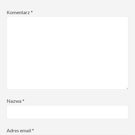
Komentarz
*
Nazwa
*
Adres email
*