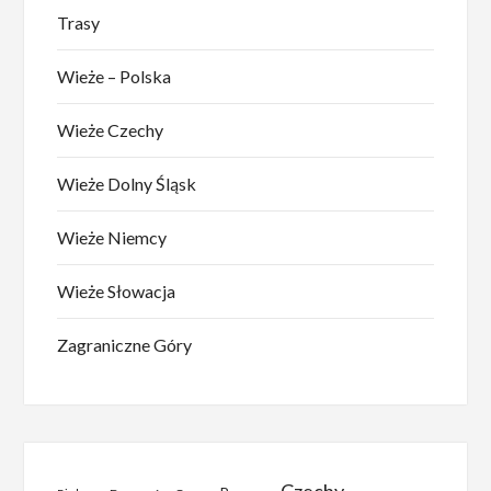
Trasy
Wieże – Polska
Wieże Czechy
Wieże Dolny Śląsk
Wieże Niemcy
Wieże Słowacja
Zagraniczne Góry