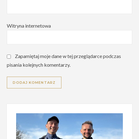
Witryna internetowa
Zapamiętaj moje dane w tej przeglądarce podczas
pisania kolejnych komentarzy.
Alternative: