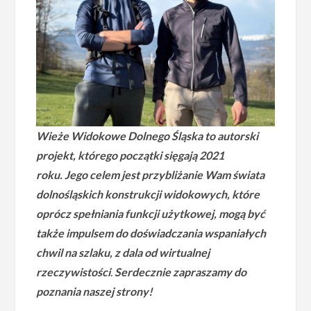
Wieże Widokowe Dolnego Śląska to autorski
projekt, którego początki sięgają 2021
roku.
Jego celem jest przybliżanie Wam świata
dolnośląskich konstrukcji widokowych, które
oprócz spełniania funkcji użytkowej, mogą być
także impulsem do doświadczania wspaniałych
chwil na szlaku, z dala od wirtualnej
rzeczywistości
.
Serdecznie zapraszamy do
poznania naszej strony!