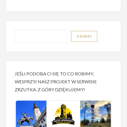
JEŚLI PODOBA CI SIĘ TO CO ROBIMY,
WESPRZYJ NASZ PROJEKT W SERWISIE
ZRZUTKA. Z GÓRY DZIĘKUJEMY!