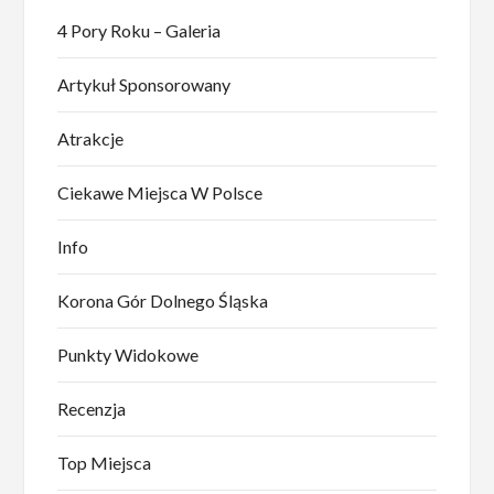
4 Pory Roku – Galeria
Artykuł Sponsorowany
Atrakcje
Ciekawe Miejsca W Polsce
Info
Korona Gór Dolnego Śląska
Punkty Widokowe
Recenzja
Top Miejsca