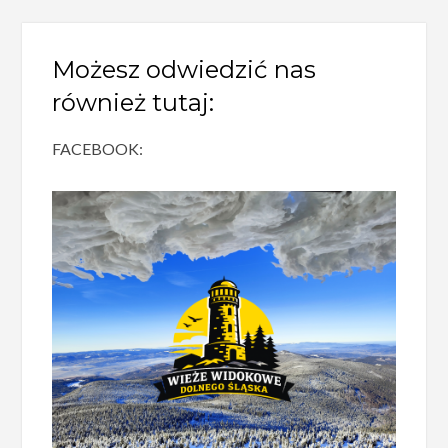
Możesz odwiedzić nas
również tutaj:
FACEBOOK: