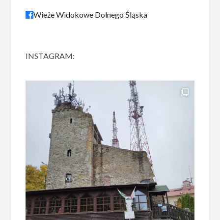
Wieże Widokowe Dolnego Śląska
INSTAGRAM: