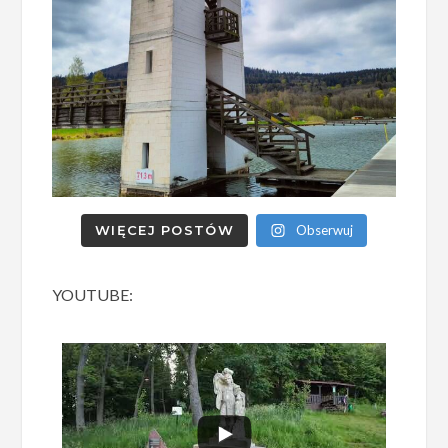
WIĘCEJ POSTÓW
Obserwuj
YOUTUBE: