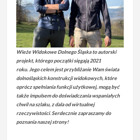
Wieże Widokowe Dolnego Śląska to autorski
projekt, którego początki sięgają 2021
roku.
Jego celem jest przybliżanie Wam świata
dolnośląskich konstrukcji widokowych, które
oprócz spełniania funkcji użytkowej, mogą być
także impulsem do doświadczania wspaniałych
chwil na szlaku, z dala od wirtualnej
rzeczywistości
.
Serdecznie zapraszamy do
poznania naszej strony!