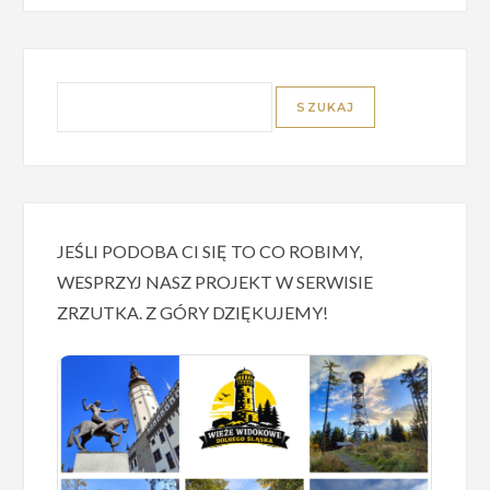
JEŚLI PODOBA CI SIĘ TO CO ROBIMY,
WESPRZYJ NASZ PROJEKT W SERWISIE
ZRZUTKA. Z GÓRY DZIĘKUJEMY!