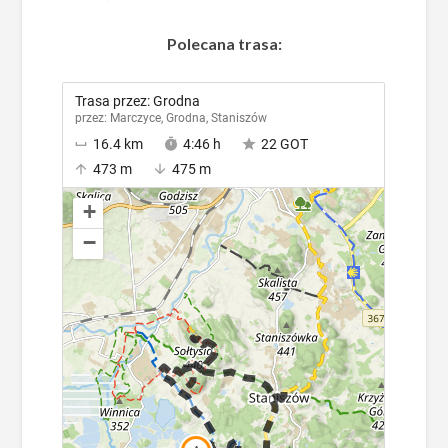
Polecana trasa: