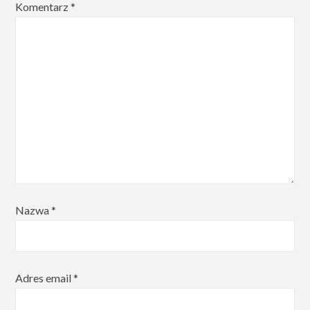
Komentarz
*
Nazwa
*
Adres email
*