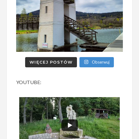
WIĘCEJ POSTÓW
Obserwuj
YOUTUBE: