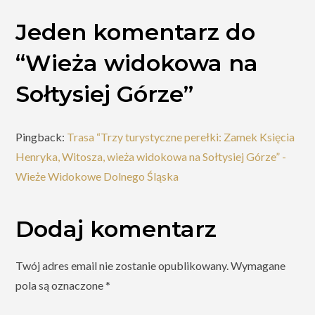
Jeden komentarz do
“
Wieża widokowa na
Sołtysiej Górze
”
Pingback:
Trasa “Trzy turystyczne perełki: Zamek Księcia
Henryka, Witosza, wieża widokowa na Sołtysiej Górze” -
Wieże Widokowe Dolnego Śląska
Dodaj komentarz
Twój adres email nie zostanie opublikowany.
Wymagane
pola są oznaczone
*