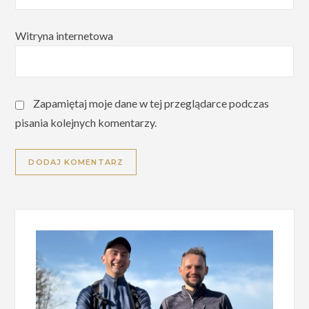
Witryna internetowa
Zapamiętaj moje dane w tej przeglądarce podczas
pisania kolejnych komentarzy.
Alternative: