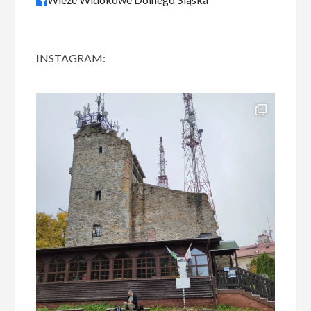
INSTAGRAM: