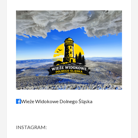
Wieże Widokowe Dolnego Śląska
INSTAGRAM: