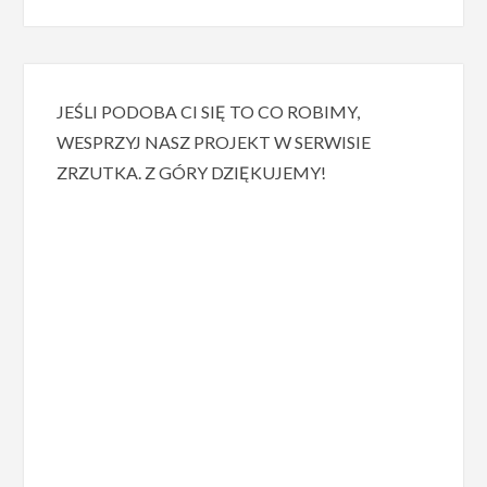
JEŚLI PODOBA CI SIĘ TO CO ROBIMY,
WESPRZYJ NASZ PROJEKT W SERWISIE
ZRZUTKA. Z GÓRY DZIĘKUJEMY!