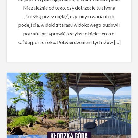
Niezależnie od tego, czy dotrzecie tu słynną
„ścieżką przez mękę”, czy innym wariantem
podejścia, widoki z tarasu widokowego budowli
potrafią przyprawić o szybsze bicie serca o
każdej porze roku. Potwierdzeniem tych słów […]