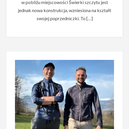
w pobliżu miejscowości Świerki szczytu jest
jednak nowa konstrukcja, wzniesiona na kształt
swojej poprzedniczki. To […]