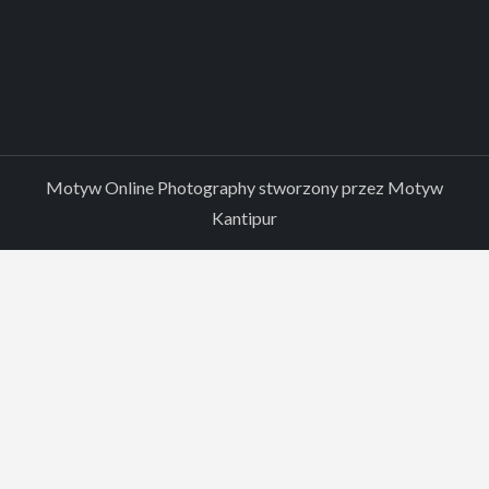
Motyw Online Photography stworzony przez
Motyw
Kantipur