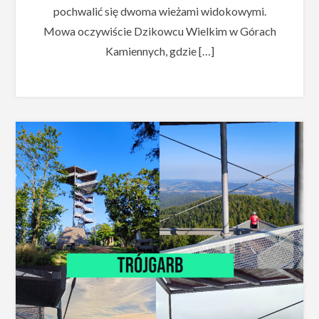
pochwalić się dwoma wieżami widokowymi.
Mowa oczywiście Dzikowcu Wielkim w Górach
Kamiennych, gdzie […]