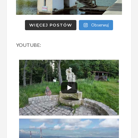
WIĘCEJ POSTÓW
Obserwuj
YOUTUBE: