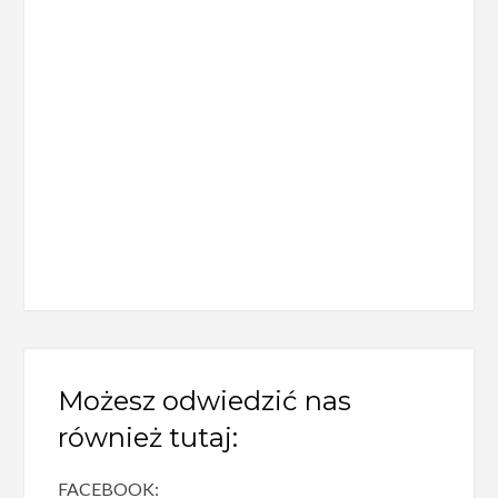
Możesz odwiedzić nas
również tutaj:
FACEBOOK: