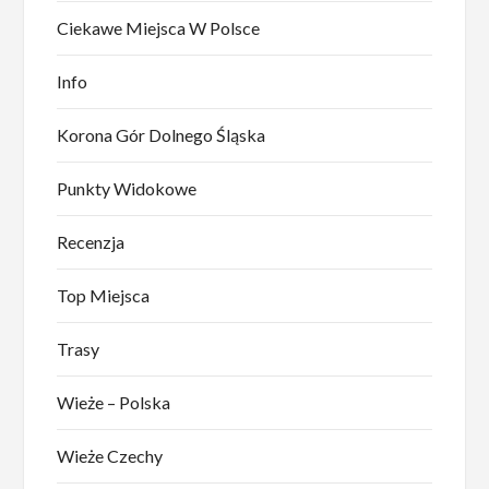
Ciekawe Miejsca W Polsce
Info
Korona Gór Dolnego Śląska
Punkty Widokowe
Recenzja
Top Miejsca
Trasy
Wieże – Polska
Wieże Czechy