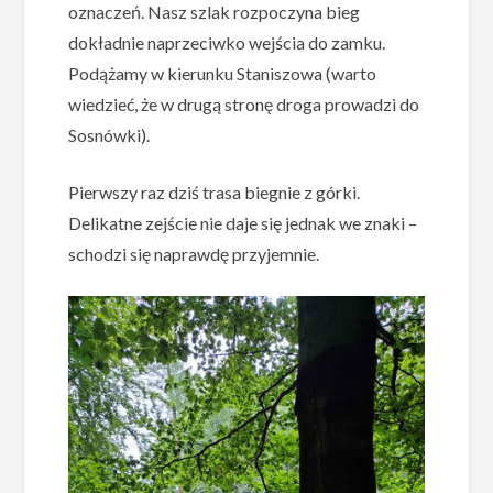
oznaczeń. Nasz szlak rozpoczyna bieg
dokładnie naprzeciwko wejścia do zamku.
Podążamy w kierunku Staniszowa (warto
wiedzieć, że w drugą stronę droga prowadzi do
Sosnówki).
Pierwszy raz dziś trasa biegnie z górki.
Delikatne zejście nie daje się jednak we znaki –
schodzi się naprawdę przyjemnie.