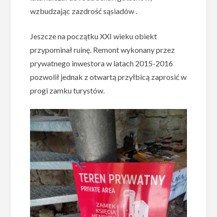
wzbudzając zazdrość sąsiadów .
Jeszcze na początku XXI wieku obiekt
przypominał ruinę. Remont wykonany przez
prywatnego inwestora w latach 2015-2016
pozwolił jednak z otwartą przyłbicą zaprosić w
progi zamku turystów.