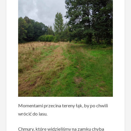
Momentami przecina tereny łąk, by po chwili
wrócić do lasu.
Chmury, które widzieliśmy na zamku chyba