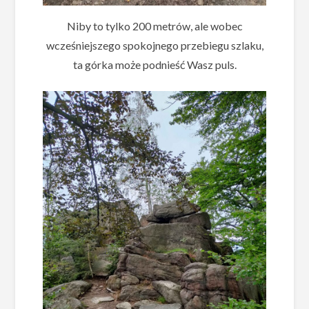
Niby to tylko 200 metrów, ale wobec
wcześniejszego spokojnego przebiegu szlaku,
ta górka może podnieść Wasz puls.