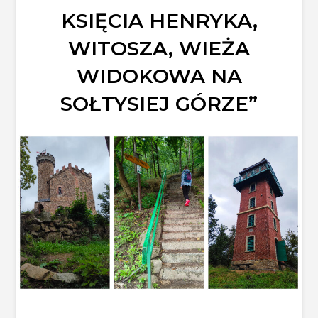
KSIĘCIA HENRYKA,
WITOSZA, WIEŻA
WIDOKOWA NA
SOŁTYSIEJ GÓRZE”