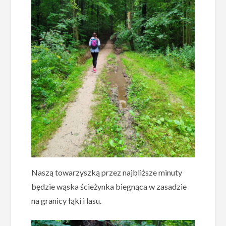
Naszą towarzyszką przez najbliższe minuty
będzie wąska ścieżynka biegnąca w zasadzie
na granicy łąki i lasu.