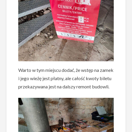
Warto w tym miejscu dodać, że wstęp na zamek
i jego wieżę jest płatny, ale całość kwoty biletu
przekazywana jest na dalszy remont budowli.