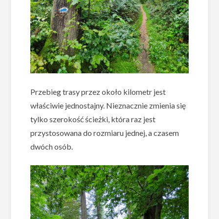
Przebieg trasy przez około kilometr jest
właściwie jednostajny. Nieznacznie zmienia się
tylko szerokość ścieżki, która raz jest
przystosowana do rozmiaru jednej, a czasem
dwóch osób.