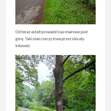
Od teraz asfalt prowadzi nas miarowo pod
górę. Taki stan rzeczy trwa przez niecały
kilometr.