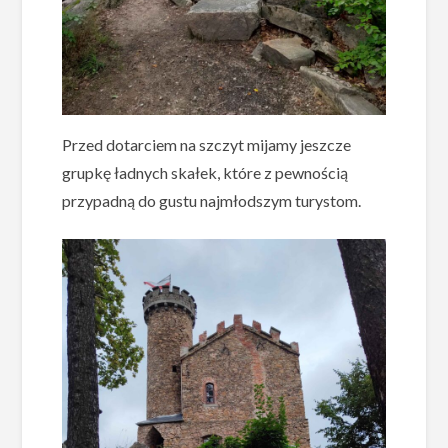
Przed dotarciem na szczyt mijamy jeszcze
grupkę ładnych skałek, które z pewnością
przypadną do gustu najmłodszym turystom.