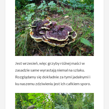
Jest wrzesień, więc grzyby różnej maści w
zasadzie same wyrastają niemal na szlaku.
Rozglądamy się dokładnie za tymi jadalnymi i
ku naszemu zdziwieniu jest ich całkiem sporo.