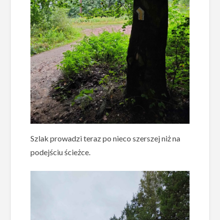
Szlak prowadzi teraz po nieco szerszej niż na
podejściu ścieżce.