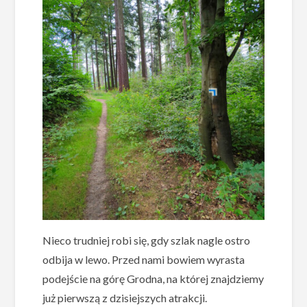
Nieco trudniej robi się, gdy szlak nagle ostro
odbija w lewo. Przed nami bowiem wyrasta
podejście na górę Grodna, na której znajdziemy
już pierwszą z dzisiejszych atrakcji.