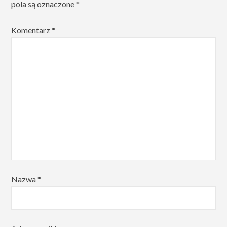
pola są oznaczone
*
Komentarz
*
Nazwa
*