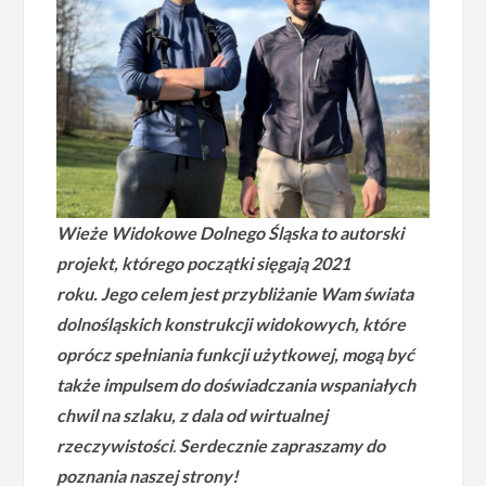
Wieże Widokowe Dolnego Śląska to autorski
projekt, którego początki sięgają 2021
roku.
Jego celem jest przybliżanie Wam świata
dolnośląskich konstrukcji widokowych, które
oprócz spełniania funkcji użytkowej, mogą być
także impulsem do doświadczania wspaniałych
chwil na szlaku, z dala od wirtualnej
rzeczywistości
.
Serdecznie zapraszamy do
poznania naszej strony!