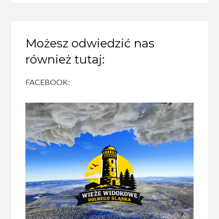
Możesz odwiedzić nas
również tutaj:
FACEBOOK: