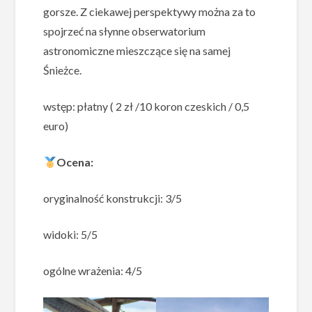
gorsze. Z ciekawej perspektywy można za to
spojrzeć na słynne obserwatorium
astronomiczne mieszczące się na samej
Śnieżce.
wstęp: płatny ( 2 zł /10 koron czeskich / 0,5
euro)
Ocena:
oryginalność konstrukcji: 3/5
widoki: 5/5
ogólne wrażenia: 4/5