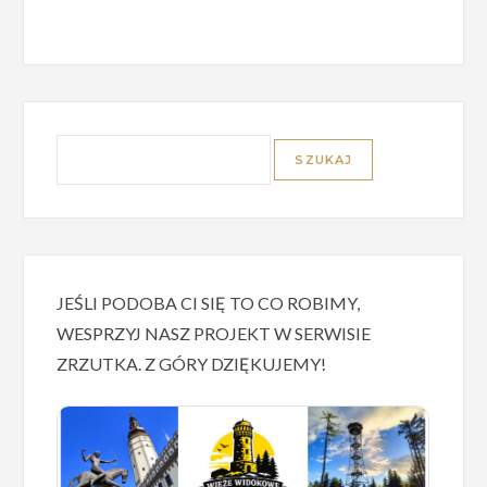
JEŚLI PODOBA CI SIĘ TO CO ROBIMY,
WESPRZYJ NASZ PROJEKT W SERWISIE
ZRZUTKA. Z GÓRY DZIĘKUJEMY!