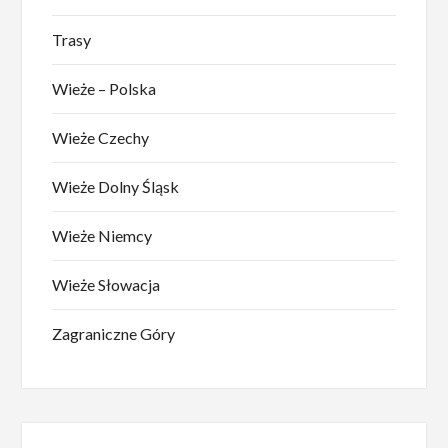
Trasy
Wieże – Polska
Wieże Czechy
Wieże Dolny Śląsk
Wieże Niemcy
Wieże Słowacja
Zagraniczne Góry