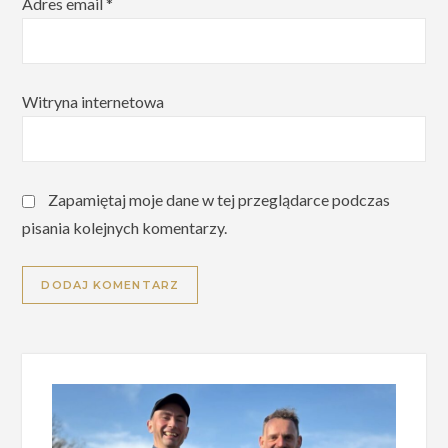
Adres email
*
Witryna internetowa
Zapamiętaj moje dane w tej przeglądarce podczas
pisania kolejnych komentarzy.
Alternative: