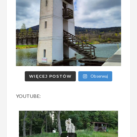
WIĘCEJ POSTÓW
Obserwuj
YOUTUBE: