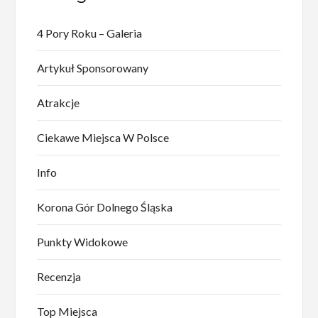
4 Pory Roku – Galeria
Artykuł Sponsorowany
Atrakcje
Ciekawe Miejsca W Polsce
Info
Korona Gór Dolnego Śląska
Punkty Widokowe
Recenzja
Top Miejsca