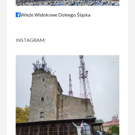
Wieże Widokowe Dolnego Śląska
INSTAGRAM: