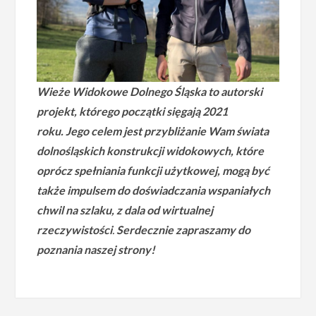
Wieże Widokowe Dolnego Śląska to autorski
projekt, którego początki sięgają 2021
roku.
Jego celem jest przybliżanie Wam świata
dolnośląskich konstrukcji widokowych, które
oprócz spełniania funkcji użytkowej, mogą być
także impulsem do doświadczania wspaniałych
chwil na szlaku, z dala od wirtualnej
rzeczywistości
.
Serdecznie zapraszamy do
poznania naszej strony!