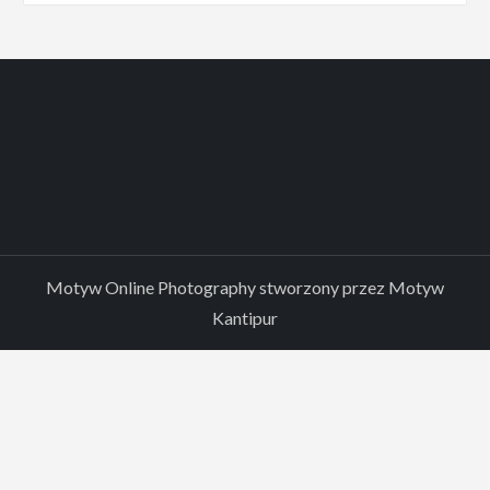
Motyw Online Photography stworzony przez
Motyw
Kantipur