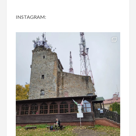
INSTAGRAM: