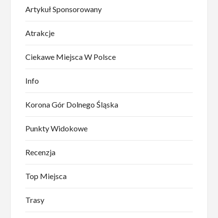
Artykuł Sponsorowany
Atrakcje
Ciekawe Miejsca W Polsce
Info
Korona Gór Dolnego Śląska
Punkty Widokowe
Recenzja
Top Miejsca
Trasy