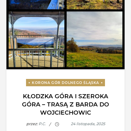
KŁODZKA GÓRA I SZEROKA
GÓRA – TRASĄ Z BARDA DO
WOJCIECHOWIC
przez:
P.C.