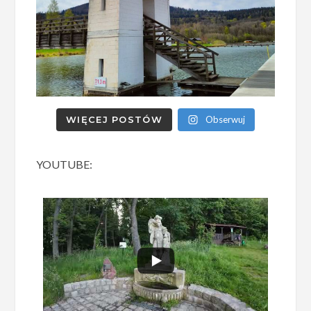
WIĘCEJ POSTÓW
Obserwuj
YOUTUBE: