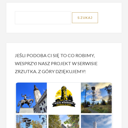
JEŚLI PODOBA CI SIĘ TO CO ROBIMY,
WESPRZYJ NASZ PROJEKT W SERWISIE
ZRZUTKA. Z GÓRY DZIĘKUJEMY!