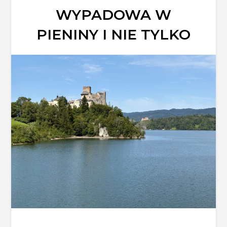
WYPADOWA W
PIENINY I NIE TYLKO