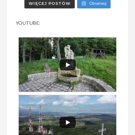
WIĘCEJ POSTÓW
Obserwuj
YOUTUBE: