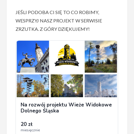
JEŚLI PODOBA CI SIĘ TO CO ROBIMY,
WESPRZYJ NASZ PROJEKT W SERWISIE
ZRZUTKA. Z GÓRY DZIĘKUJEMY!