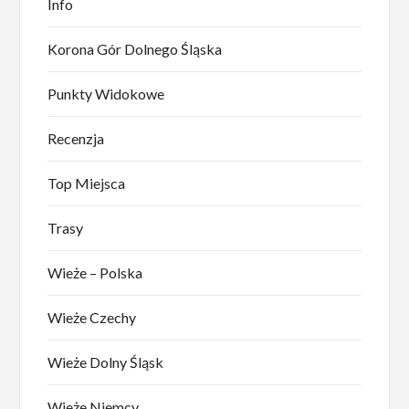
Info
Korona Gór Dolnego Śląska
Punkty Widokowe
Recenzja
Top Miejsca
Trasy
Wieże – Polska
Wieże Czechy
Wieże Dolny Śląsk
Wieże Niemcy