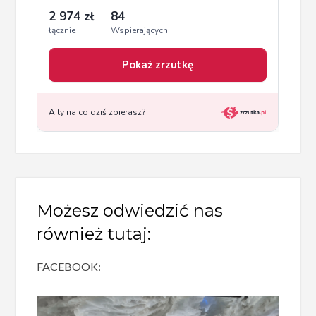
Możesz odwiedzić nas
również tutaj:
FACEBOOK: