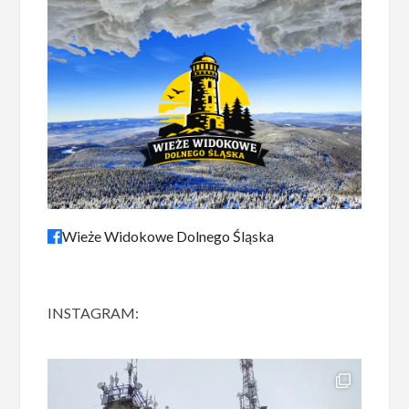
Wieże Widokowe Dolnego Śląska
INSTAGRAM: