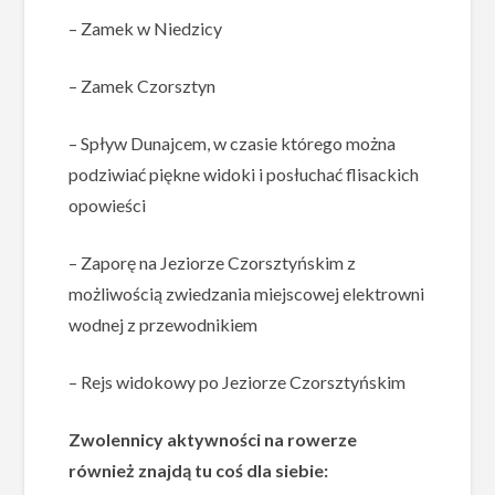
– Zamek w Niedzicy
– Zamek Czorsztyn
– Spływ Dunajcem, w czasie którego można
podziwiać piękne widoki i posłuchać flisackich
opowieści
– Zaporę na Jeziorze Czorsztyńskim z
możliwością zwiedzania miejscowej elektrowni
wodnej z przewodnikiem
– Rejs widokowy po Jeziorze Czorsztyńskim
Zwolennicy aktywności na rowerze
również znajdą tu coś dla siebie: