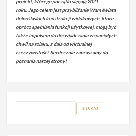
projekt, którego początki sięgają 2021
roku.
Jego celem jest przybliżanie Wam świata
dolnośląskich konstrukcji widokowych, które
oprócz spełniania funkcji użytkowej, mogą być
także impulsem do doświadczania wspaniałych
chwil na szlaku, z dala od wirtualnej
rzeczywistości
.
Serdecznie zapraszamy do
poznania naszej strony!