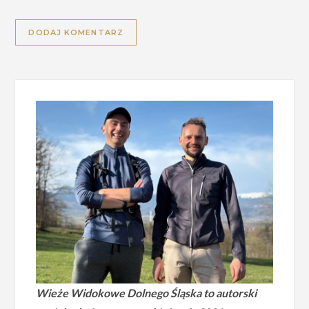
Alternative:
Wieże Widokowe Dolnego Śląska to autorski