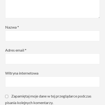
Nazwa
*
Adres email
*
Witryna internetowa
Zapamiętaj moje dane w tej przeglądarce podczas
pisania kolejnych komentarzy.