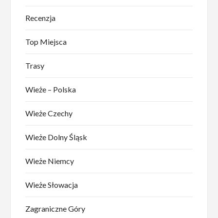
Recenzja
Top Miejsca
Trasy
Wieże – Polska
Wieże Czechy
Wieże Dolny Śląsk
Wieże Niemcy
Wieże Słowacja
Zagraniczne Góry