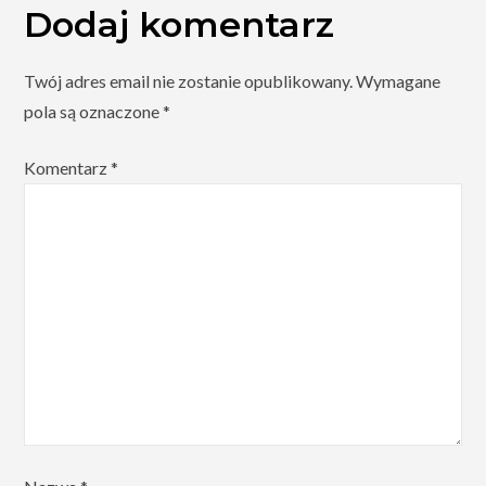
Dodaj komentarz
Twój adres email nie zostanie opublikowany.
Wymagane
pola są oznaczone
*
Komentarz
*