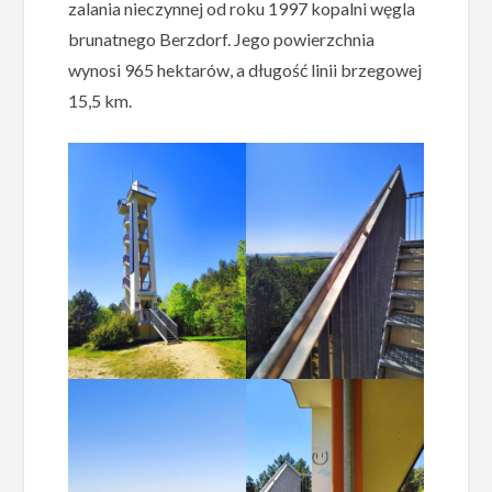
zalania nieczynnej od roku 1997 kopalni węgla
brunatnego Berzdorf. Jego powierzchnia
wynosi 965 hektarów, a długość linii brzegowej
15,5 km.