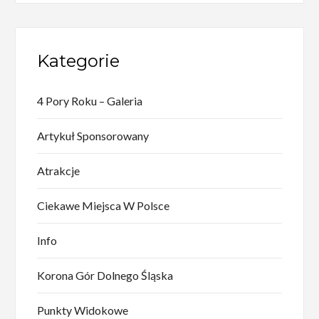
Kategorie
4 Pory Roku – Galeria
Artykuł Sponsorowany
Atrakcje
Ciekawe Miejsca W Polsce
Info
Korona Gór Dolnego Śląska
Punkty Widokowe