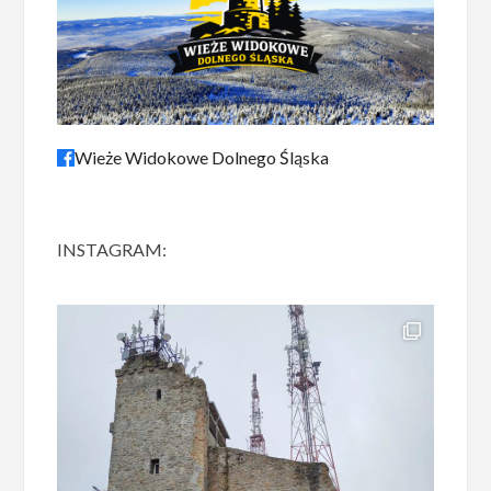
Wieże Widokowe Dolnego Śląska
INSTAGRAM: