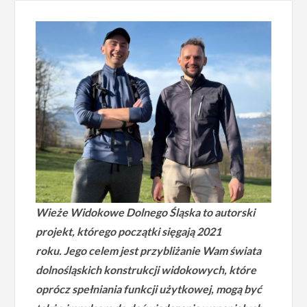
Wieże Widokowe Dolnego Śląska to autorski
projekt, którego początki sięgają 2021
roku.
Jego celem jest przybliżanie Wam świata
dolnośląskich konstrukcji widokowych, które
oprócz spełniania funkcji użytkowej, mogą być