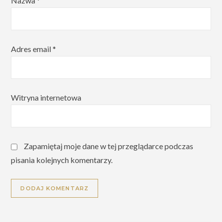
Nazwa
*
Adres email
*
Witryna internetowa
Zapamiętaj moje dane w tej przeglądarce podczas
pisania kolejnych komentarzy.
Alternative: