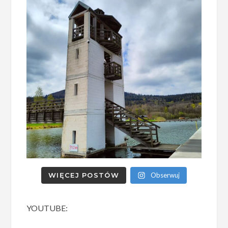
WIĘCEJ POSTÓW
Obserwuj
YOUTUBE: