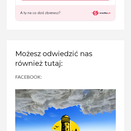
Możesz odwiedzić nas
również tutaj:
FACEBOOK: