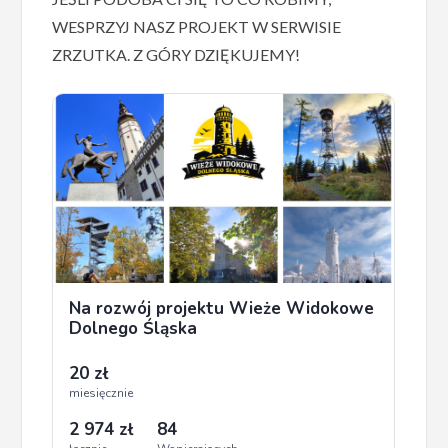
WESPRZYJ NASZ PROJEKT W SERWISIE
ZRZUTKA. Z GÓRY DZIĘKUJEMY!