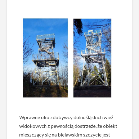
Wprawne oko zdobywcy dolnośląskich wież
widokowych z pewnością dostrzeże, że obiekt
mieszczący się na bielawskim szczycie jest