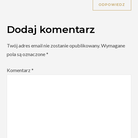
ODPOWIEDZ
Dodaj komentarz
Twój adres email nie zostanie opublikowany.
Wymagane
pola są oznaczone
*
Komentarz
*