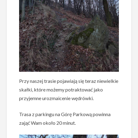
Przy naszej trasie pojawiają się teraz niewielkie
skałki, które możemy potraktować jako
przyjemne urozmaicenie wędrówki.
Trasa z parkingu na Górę Parkową powinna
zająć Wam około 20 minut.