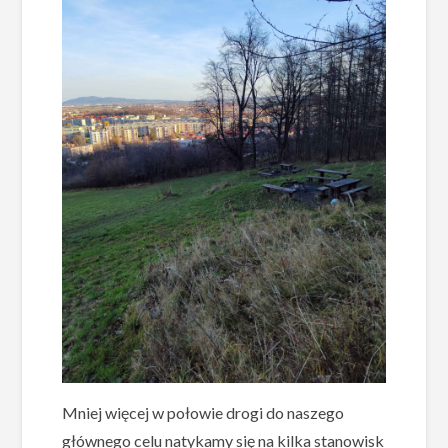
Mniej więcej w połowie drogi do naszego
głównego celu natykamy się na kilka stanowisk