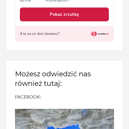
Możesz odwiedzić nas
również tutaj:
FACEBOOK: