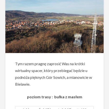
Tym razem pragnę zaprosić Was na krótki
wirtualny spacer, który przebiegać będzie u
podnóża pięknych Gór Sowich, a mianowicie w
Bielawie.
poziom trasy : bułka z masłem