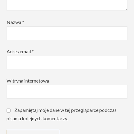
Nazwa
*
Adres email
*
Witryna internetowa
Zapamiętaj moje dane w tej przeglądarce podczas
pisania kolejnych komentarzy.