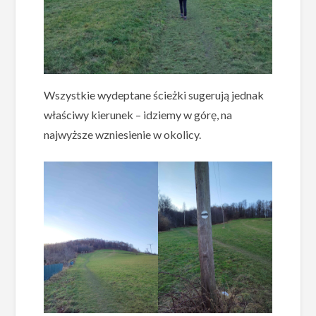
Wszystkie wydeptane ścieżki sugerują jednak
właściwy kierunek – idziemy w górę, na
najwyższe wzniesienie w okolicy.