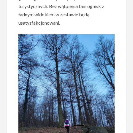
turystycznych. Bez wątpienia fani ognisk z
ładnym widokiem w zestawie będą
usatysfakcjonowani.