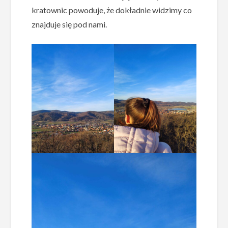
kratownic powoduje, że dokładnie widzimy co
znajduje się pod nami.