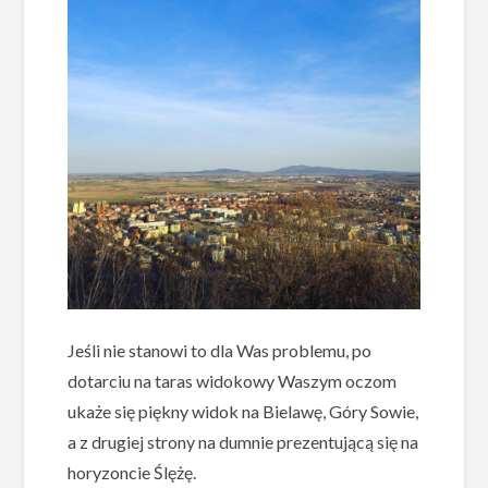
Jeśli nie stanowi to dla Was problemu, po
dotarciu na taras widokowy Waszym oczom
ukaże się piękny widok na Bielawę, Góry Sowie,
a z drugiej strony na dumnie prezentującą się na
horyzoncie Ślężę.