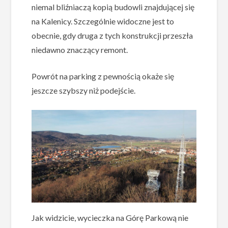
niemal bliźniaczą kopią budowli znajdującej się
na Kalenicy. Szczególnie widoczne jest to
obecnie, gdy druga z tych konstrukcji przeszła
niedawno znaczący remont.
Powrót na parking z pewnością okaże się
jeszcze szybszy niż podejście.
Jak widzicie, wycieczka na Górę Parkową nie