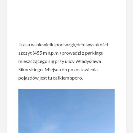
Trasa na niewielki pod względem wysokości
szczyt (455 m n.p.m.) prowadzi z parkingu
mieszczącego się przy ulicy Władysława
Sikorskiego. Miejsca do pozostawienia
pojazdów jest tu całkiem sporo.