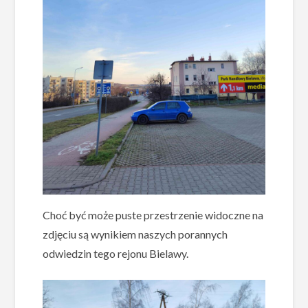
Choć być może puste przestrzenie widoczne na
zdjęciu są wynikiem naszych porannych
odwiedzin tego rejonu Bielawy.