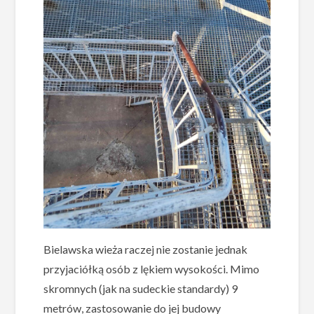
Bielawska wieża raczej nie zostanie jednak
przyjaciółką osób z lękiem wysokości. Mimo
skromnych (jak na sudeckie standardy) 9
metrów, zastosowanie do jej budowy