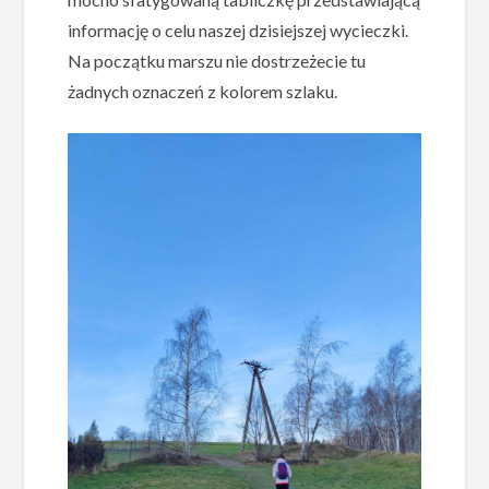
informację o celu naszej dzisiejszej wycieczki.
Na początku marszu nie dostrzeżecie tu
żadnych oznaczeń z kolorem szlaku.