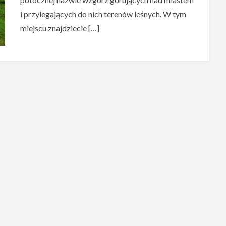
i przylegających do nich terenów leśnych. W tym
miejscu znajdziecie […]