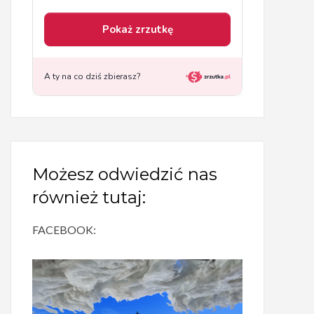
Możesz odwiedzić nas
również tutaj:
FACEBOOK: