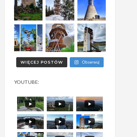
WIĘCEJ POSTÓW
Obserwuj
YOUTUBE: