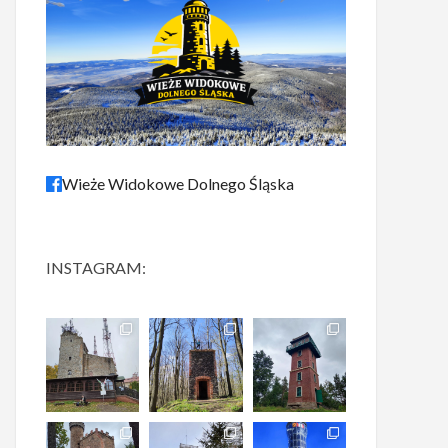
Wieże Widokowe Dolnego Śląska
INSTAGRAM: