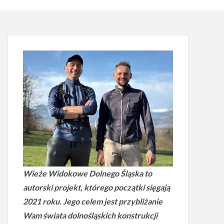
Wieże Widokowe Dolnego Śląska to
autorski projekt, którego początki sięgają
2021 roku.
Jego celem jest przybliżanie
Wam świata dolnośląskich konstrukcji