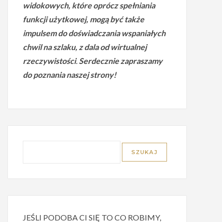
widokowych, które oprócz spełniania
funkcji użytkowej, mogą być także
impulsem do doświadczania wspaniałych
chwil na szlaku, z dala od wirtualnej
rzeczywistości
.
Serdecznie zapraszamy
do poznania naszej strony!
JEŚLI PODOBA CI SIĘ TO CO ROBIMY,