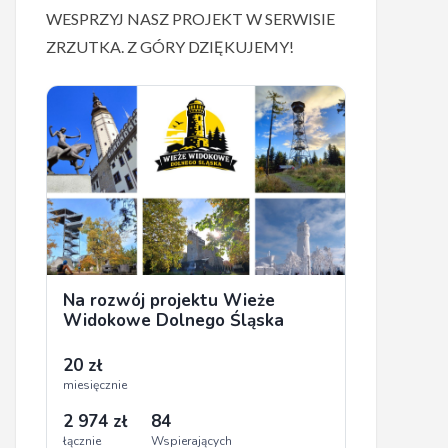
WESPRZYJ NASZ PROJEKT W SERWISIE
ZRZUTKA. Z GÓRY DZIĘKUJEMY!