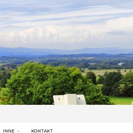
INNE
KONTAKT