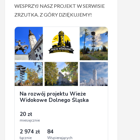
WESPRZYJ NASZ PROJEKT W SERWISIE
ZRZUTKA. Z GÓRY DZIĘKUJEMY!