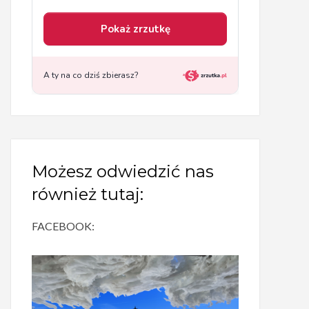
Możesz odwiedzić nas
również tutaj:
FACEBOOK: