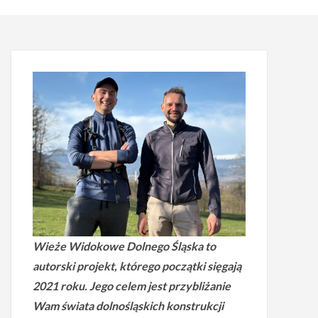
Wieże Widokowe Dolnego Śląska to
autorski projekt, którego początki sięgają
2021 roku.
Jego celem jest przybliżanie
Wam świata dolnośląskich konstrukcji