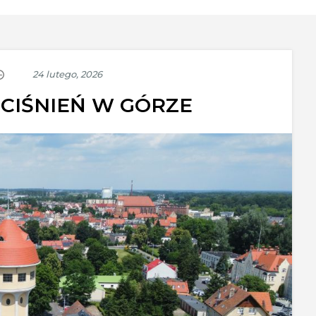
CIŚNIEŃ W GÓRZE