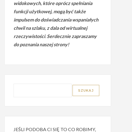
widokowych, które oprócz spełniania
funkcji użytkowej, mogą być także
impulsem do doświadczania wspaniałych
chwil na szlaku, z dala od wirtualnej
rzeczywistości
.
Serdecznie zapraszamy
do poznania naszej strony!
JEŚLI PODOBA CI SIĘ TO CO ROBIMY,