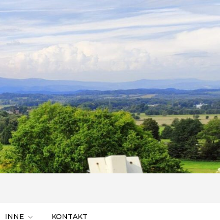
INNE
KONTAKT