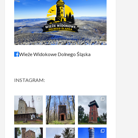
Wieże Widokowe Dolnego Śląska
INSTAGRAM: