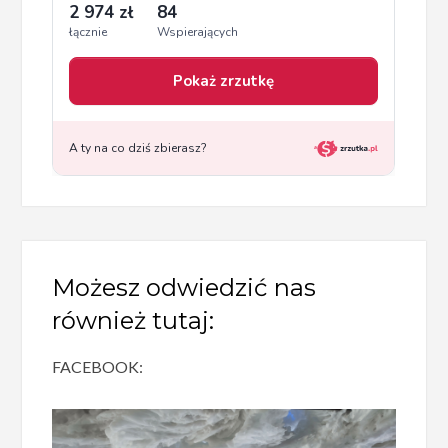
Możesz odwiedzić nas
również tutaj:
FACEBOOK: