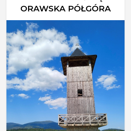
ORAWSKA PÓŁGÓRA