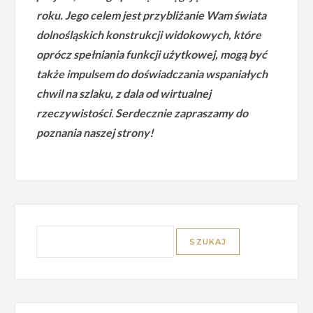
roku.
Jego celem jest przybliżanie Wam świata
dolnośląskich konstrukcji widokowych, które
oprócz spełniania funkcji użytkowej, mogą być
także impulsem do doświadczania wspaniałych
chwil na szlaku, z dala od wirtualnej
rzeczywistości
.
Serdecznie zapraszamy do
poznania naszej strony!