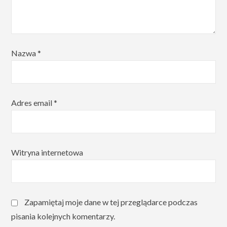
Nazwa
*
Adres email
*
Witryna internetowa
Zapamiętaj moje dane w tej przeglądarce podczas
pisania kolejnych komentarzy.