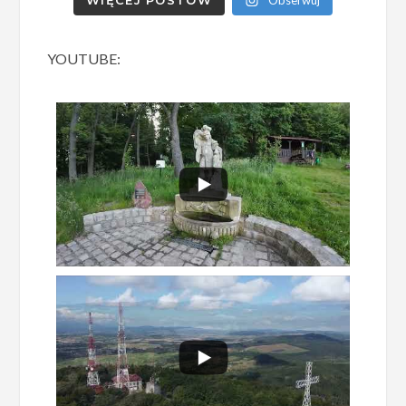
YOUTUBE: