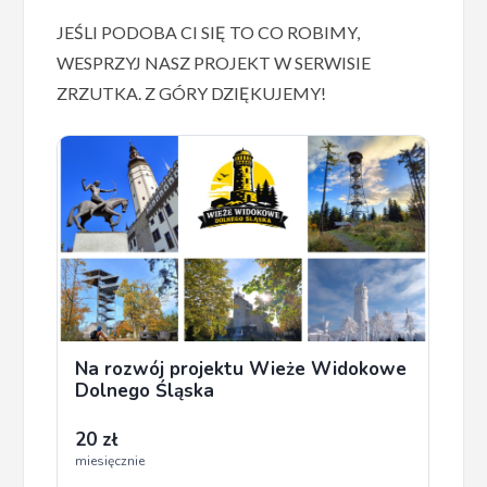
JEŚLI PODOBA CI SIĘ TO CO ROBIMY,
WESPRZYJ NASZ PROJEKT W SERWISIE
ZRZUTKA. Z GÓRY DZIĘKUJEMY!