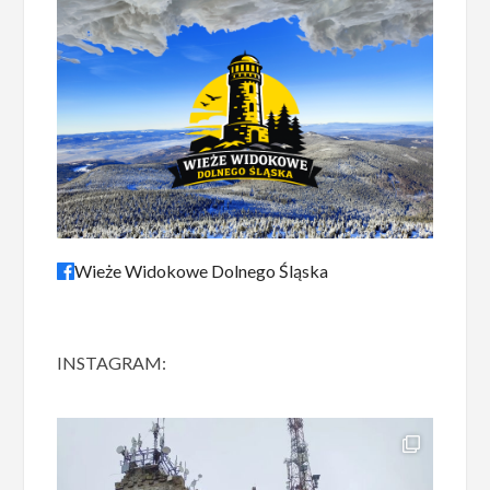
Wieże Widokowe Dolnego Śląska
INSTAGRAM: