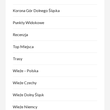
Korona Gór Dolnego Śląska
Punkty Widokowe
Recenzja
Top Miejsca
Trasy
Wieże – Polska
Wieże Czechy
Wieże Dolny Śląsk
Wieże Niemcy