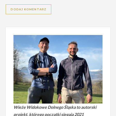
Alternative:
Wieże Widokowe Dolnego Śląska to autorski
projekt, którego początki sięgają 2021