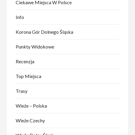
Ciekawe Miejsca W Polsce
Info
Korona Gór Dolnego Śląska
Punkty Widokowe
Recenzja
Top Miejsca
Trasy
Wieże – Polska
Wieże Czechy