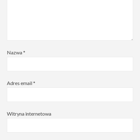
Nazwa
*
Adres email
*
Witryna internetowa