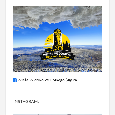
Wieże Widokowe Dolnego Śląska
INSTAGRAM: