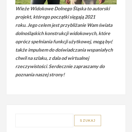
Wieże Widokowe Dolnego Śląska to autorski
projekt, którego początki sięgają 2021
roku.
Jego celem jest przybliżanie Wam świata
dolnośląskich konstrukcji widokowych, które
oprócz spełniania funkcji użytkowej, mogą być
także impulsem do doświadczania wspaniałych
chwil na szlaku, z dala od wirtualnej
rzeczywistości
.
Serdecznie zapraszamy do
poznania naszej strony!