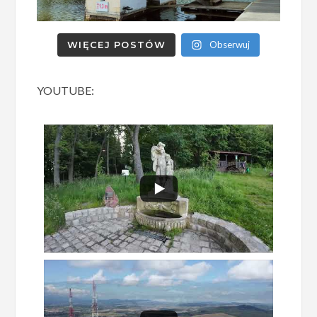
WIĘCEJ POSTÓW
Obserwuj
YOUTUBE: