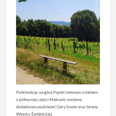
Podchodząc na górę Popiel zielonym szlakiem
z północnej części Makowic możemy
dodatkowo podziwiać Góry Sowie oraz tereny
Winnicy Świdnickiej.