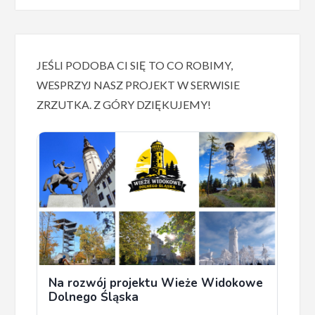
JEŚLI PODOBA CI SIĘ TO CO ROBIMY,
WESPRZYJ NASZ PROJEKT W SERWISIE
ZRZUTKA. Z GÓRY DZIĘKUJEMY!