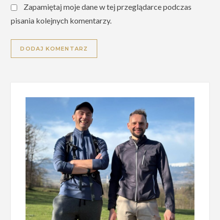
Zapamiętaj moje dane w tej przeglądarce podczas
pisania kolejnych komentarzy.
Alternative: