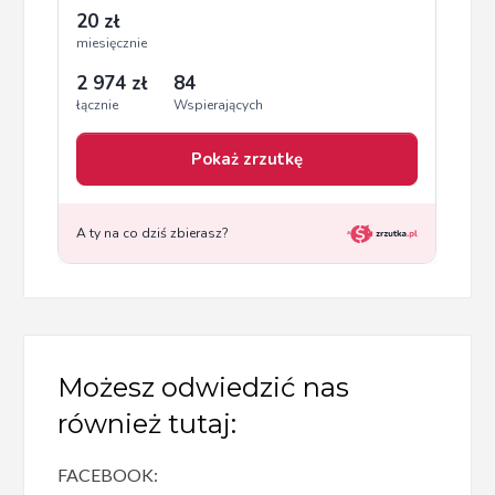
Możesz odwiedzić nas
również tutaj:
FACEBOOK: