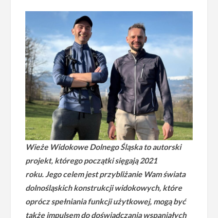
Wieże Widokowe Dolnego Śląska to autorski
projekt, którego początki sięgają 2021
roku.
Jego celem jest przybliżanie Wam świata
dolnośląskich konstrukcji widokowych, które
oprócz spełniania funkcji użytkowej, mogą być
także impulsem do doświadczania wspaniałych