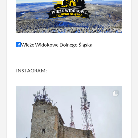
Wieże Widokowe Dolnego Śląska
INSTAGRAM: