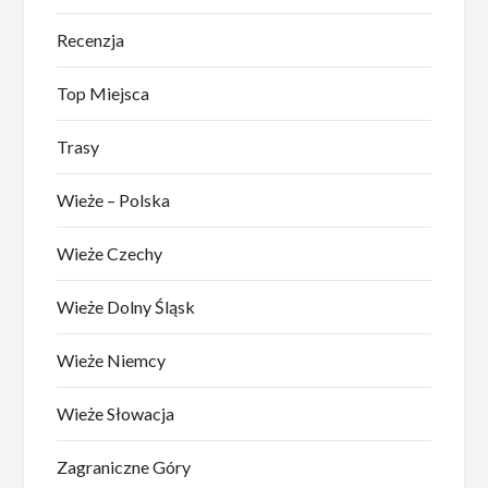
Recenzja
Top Miejsca
Trasy
Wieże – Polska
Wieże Czechy
Wieże Dolny Śląsk
Wieże Niemcy
Wieże Słowacja
Zagraniczne Góry