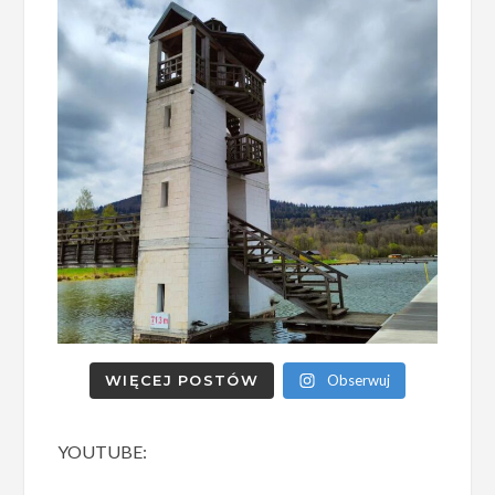
WIĘCEJ POSTÓW
Obserwuj
YOUTUBE: