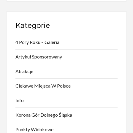
Kategorie
4 Pory Roku – Galeria
Artykuł Sponsorowany
Atrakcje
Ciekawe Miejsca W Polsce
Info
Korona Gór Dolnego Śląska
Punkty Widokowe