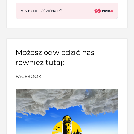
Możesz odwiedzić nas
również tutaj:
FACEBOOK: